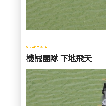
8 4 月, 2026
0 COMMENTS
機械團隊 下地飛天