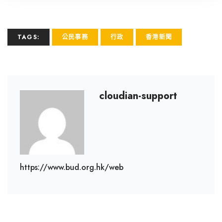
TAGS:
公民事務
行政
香港新聞
cloudian-support
https://www.bud.org.hk/web