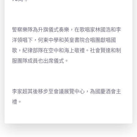
警察樂隊為升旗儀式奏樂，在歌唱家林國浩和李
洋領唱下，何東中學和英皇書院合唱團獻唱國
歌，紀律部隊在空中和海上敬禮。社會賢達和制
服團隊成員也出席儀式。
李家超其後移步至會議展覽中心，為國慶酒會主
禮。