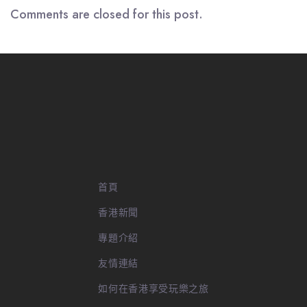
Comments are closed for this post.
首頁
香港新聞
專題介紹
友情連結
如何在香港享受玩樂之旅