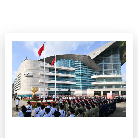
2 10 月, 2025