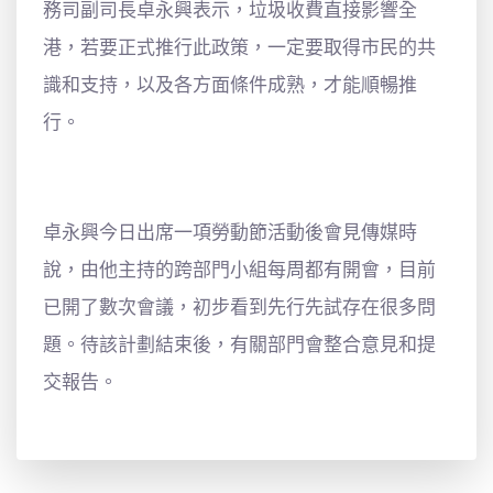
務司副司長卓永興表示，垃圾收費直接影響全
港，若要正式推行此政策，一定要取得市民的共
識和支持，以及各方面條件成熟，才能順暢推
行。
卓永興今日出席一項勞動節活動後會見傳媒時
說，由他主持的跨部門小組每周都有開會，目前
已開了數次會議，初步看到先行先試存在很多問
題。待該計劃結束後，有關部門會整合意見和提
交報告。