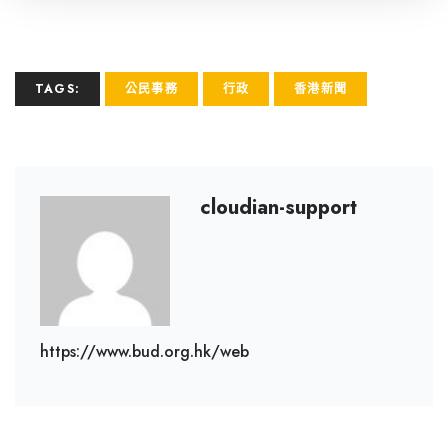
TAGS:
公民事務
行政
香港新聞
cloudian-support
https://www.bud.org.hk/web