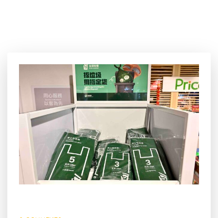
7 5 月, 2024