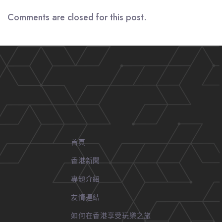
Comments are closed for this post.
首頁
香港新聞
專題介紹
友情連結
如何在香港享受玩樂之旅