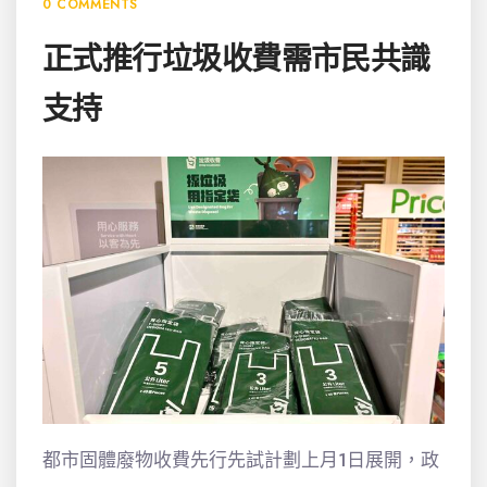
0 COMMENTS
正式推行垃圾收費需市民共識
支持
都市固體廢物收費先行先試計劃上月1日展開，政