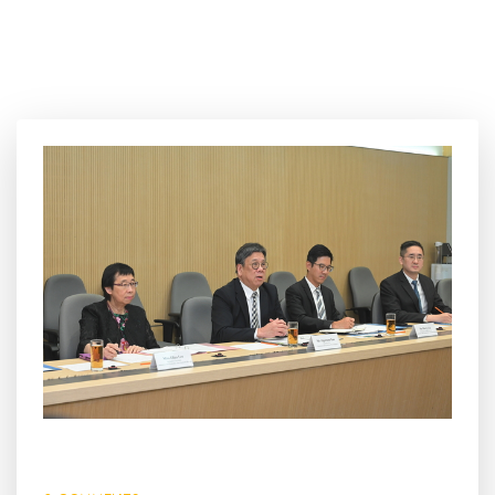
21 2 月, 2024