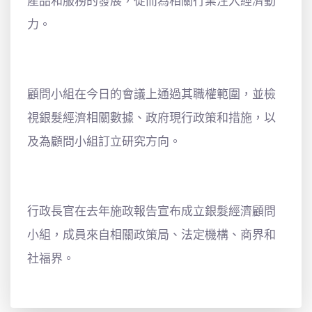
產品和服務的發展，從而為相關行業注入經濟動
力。
顧問小組在今日的會議上通過其職權範圍，並檢
視銀髮經濟相關數據、政府現行政策和措施，以
及為顧問小組訂立研究方向。
行政長官在去年施政報告宣布成立銀髮經濟顧問
小組，成員來自相關政策局、法定機構、商界和
社福界。