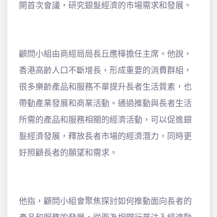
開首次會議，研究銀髮經濟的市場需求和發展。
顧問小組由商經局局長丘應樺擔任主席。他說，
香港高齡人口不斷增長，形成重要的消費群組，
很多樂齡產品和服務不單提升長者生活質素，也
帶動產業發展和商業活動。通過推動與長者生活
所需的產品和服務相關的經濟活動，可以促進銀
髮經濟發展，釋放長者市場的經濟潛力，同時更
好照顧長者的願望和需求。
他指，顧問小組會聚焦探討如何推動面向長者的