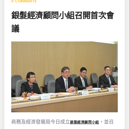
0 COMMENTS
銀髮經濟顧問小組召開首次會
議
商務及經濟發展局今日成立
，並召
銀髮經濟顧問小組