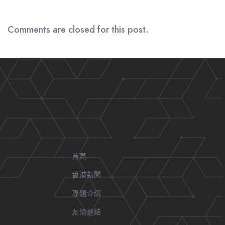
Comments are closed for this post.
首頁
香港新聞
專題介紹
友情連結