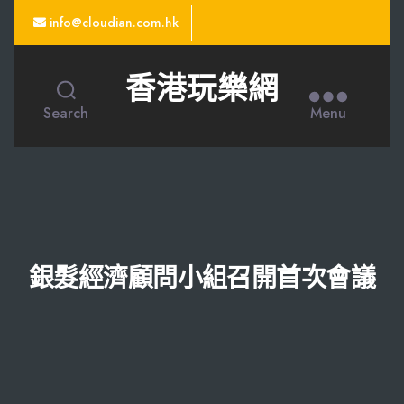
info@cloudian.com.hk
香港玩樂網
Search
Menu
銀髮經濟顧問小組召開首次會議