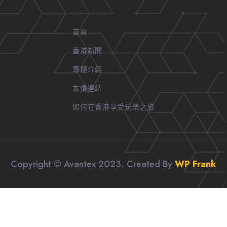
首頁
香港新聞
專題介紹
友情連結
如何在香港享受玩樂之旅
Copyright © Avantex 2023. Created By
WP Frank