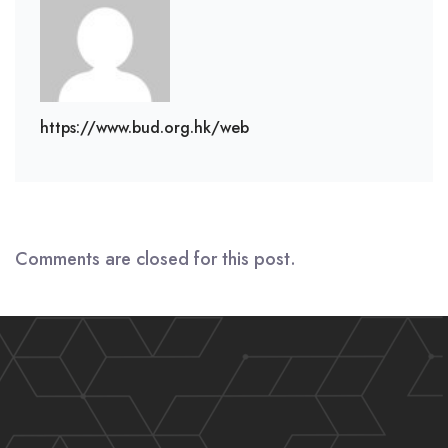
https://www.bud.org.hk/web
Comments are closed for this post.