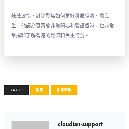
陳茂波指，討論聚焦如何更好發展經濟、惠民
生。他認為夏寶龍非常關心和愛護香港，也非常
掌握和了解香港的經濟和民生情況。
TAGS:
財經
香港新聞
cloudian-support