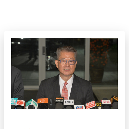
23 2 月, 2024