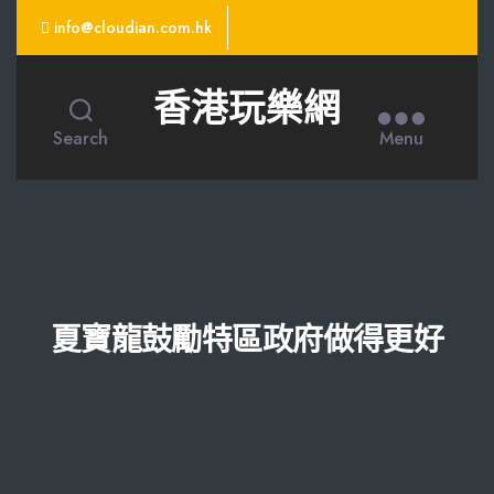
info@cloudian.com.hk
香港玩樂網
Search
Menu
夏寶龍鼓勵特區政府做得更好