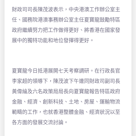
財政司司長陳茂波表示，中央港澳工作辦公室主
任、國務院港澳事務辦公室主任夏寶龍鼓勵特區
政府繼續努力把工作做得更好、將香港在國家發
展中的獨特功能和地位發揮得更好。
夏寶龍今日抵港展開七天考察調研。在行政長官
李家超的領導下，陳茂波下午連同財政司副司長
黃偉綸及六名政策局局長向夏寶龍報告特區政府
金融、經濟、創新科技、土地、房屋、運輸物流
範疇的工作，也就香港整體金融、經濟狀況以至
各方面的發展交流討論。