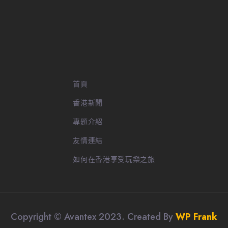
首頁
香港新聞
專題介紹
友情連結
如何在香港享受玩樂之旅
Copyright © Avantex 2023. Created By
WP Frank