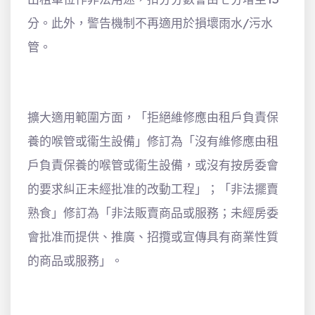
分。此外，警告機制不再適用於損壞雨水/污水
管。
擴大適用範圍方面，「拒絕維修應由租戶負責保
養的喉管或衞生設備」修訂為「沒有維修應由租
戶負責保養的喉管或衞生設備，或沒有按房委會
的要求糾正未經批准的改動工程」；「非法擺賣
熟食」修訂為「非法販賣商品或服務；未經房委
會批准而提供、推廣、招攬或宣傳具有商業性質
的商品或服務」。