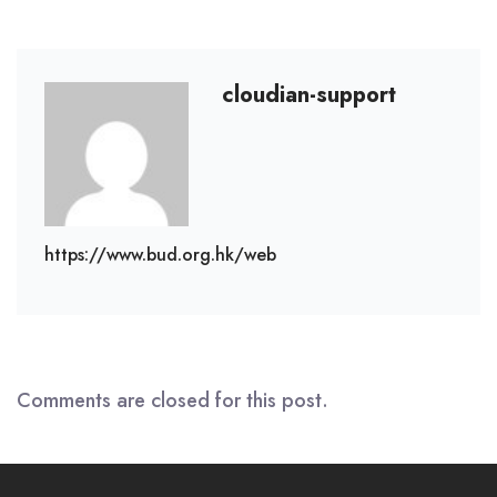
cloudian-support
https://www.bud.org.hk/web
Comments are closed for this post.